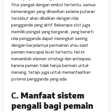
fitur pengali dengan simbol tertentu, semua
kemenangan yang dihasilkan selama putaran
tersebut akan dikalikan dengan nilai
pengganda yang aktif. Beberapa slot juga
memiliki pengali yang bergerak, yang berarti
nilai pengganda dapat meningkat seiring
dengan berjalannya permainan atau saat
pemain mencapai level tertentu. Hal ini
menambah elemen strategi dan antisipasi,
karena pemain tidak hanya bermain untuk
menang, tetapi juga untuk memanfaatkan
potensi pengganda yang ada.
C.
Manfaat sistem
pengali bagi pemain