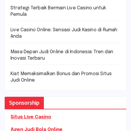
Strategi Terbaik Bermain Live Casino untuk
Pemula
Live Casino Online: Sensasi Judi Kasino di Rumah
Anda
Masa Depan Judi Online di Indonesia: Tren dan
Inovasi Terbaru
Kiat Memaksimalkan Bonus dan Promosi Situs
Judi Online
Sponsorship
Situs Live Casino
Agen Judi Bola Online