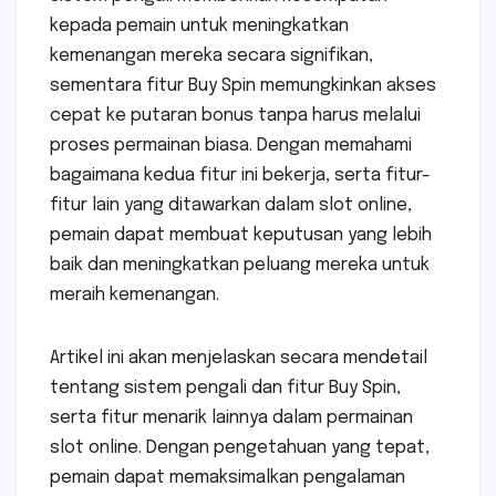
kepada pemain untuk meningkatkan
kemenangan mereka secara signifikan,
sementara fitur Buy Spin memungkinkan akses
cepat ke putaran bonus tanpa harus melalui
proses permainan biasa. Dengan memahami
bagaimana kedua fitur ini bekerja, serta fitur-
fitur lain yang ditawarkan dalam slot online,
pemain dapat membuat keputusan yang lebih
baik dan meningkatkan peluang mereka untuk
meraih kemenangan.
Artikel ini akan menjelaskan secara mendetail
tentang sistem pengali dan fitur Buy Spin,
serta fitur menarik lainnya dalam permainan
slot online. Dengan pengetahuan yang tepat,
pemain dapat memaksimalkan pengalaman