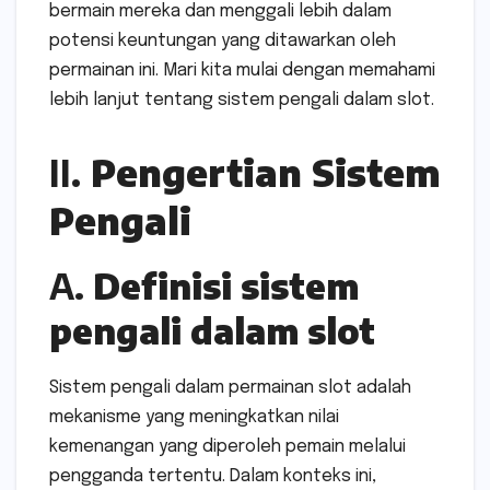
bermain mereka dan menggali lebih dalam
potensi keuntungan yang ditawarkan oleh
permainan ini. Mari kita mulai dengan memahami
lebih lanjut tentang sistem pengali dalam slot.
II.
Pengertian Sistem
Pengali
A.
Definisi sistem
pengali dalam slot
Sistem pengali dalam permainan slot adalah
mekanisme yang meningkatkan nilai
kemenangan yang diperoleh pemain melalui
pengganda tertentu. Dalam konteks ini,