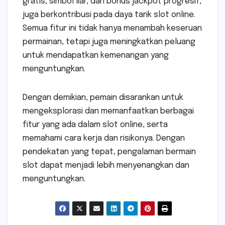
gratis, simbol liar, dan bonus jackpot progresif,
juga berkontribusi pada daya tarik slot online.
Semua fitur ini tidak hanya menambah keseruan
permainan, tetapi juga meningkatkan peluang
untuk mendapatkan kemenangan yang
menguntungkan.
Dengan demikian, pemain disarankan untuk
mengeksplorasi dan memanfaatkan berbagai
fitur yang ada dalam slot online, serta
memahami cara kerja dan risikonya. Dengan
pendekatan yang tepat, pengalaman bermain
slot dapat menjadi lebih menyenangkan dan
menguntungkan.