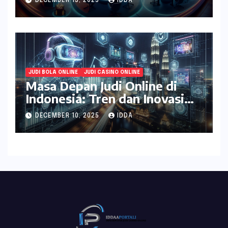
DECEMBER 13, 2025
IDDA
JUDI BOLA ONLINE
JUDI CASINO ONLINE
Masa Depan Judi Online di
Indonesia: Tren dan Inovasi
Terbaru
DECEMBER 10, 2025
IDDA