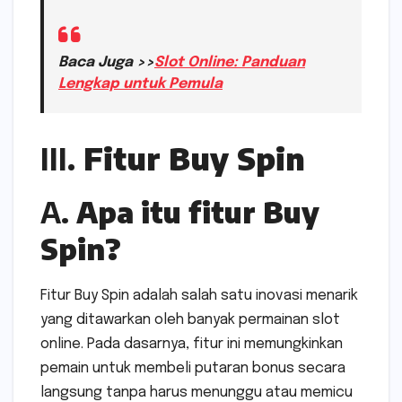
Baca Juga
>>
Slot Online: Panduan
Lengkap untuk Pemula
III.
Fitur Buy Spin
A.
Apa itu fitur Buy
Spin?
Fitur Buy Spin adalah salah satu inovasi menarik
yang ditawarkan oleh banyak permainan slot
online. Pada dasarnya, fitur ini memungkinkan
pemain untuk membeli putaran bonus secara
langsung tanpa harus menunggu atau memicu