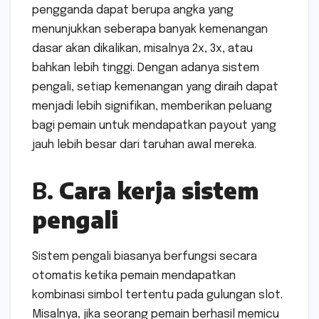
pengganda dapat berupa angka yang
menunjukkan seberapa banyak kemenangan
dasar akan dikalikan, misalnya 2x, 3x, atau
bahkan lebih tinggi. Dengan adanya sistem
pengali, setiap kemenangan yang diraih dapat
menjadi lebih signifikan, memberikan peluang
bagi pemain untuk mendapatkan payout yang
jauh lebih besar dari taruhan awal mereka.
B.
Cara kerja sistem
pengali
Sistem pengali biasanya berfungsi secara
otomatis ketika pemain mendapatkan
kombinasi simbol tertentu pada gulungan slot.
Misalnya, jika seorang pemain berhasil memicu