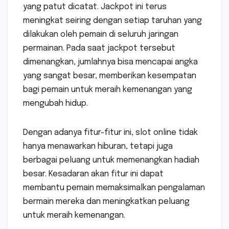
yang patut dicatat. Jackpot ini terus
meningkat seiring dengan setiap taruhan yang
dilakukan oleh pemain di seluruh jaringan
permainan. Pada saat jackpot tersebut
dimenangkan, jumlahnya bisa mencapai angka
yang sangat besar, memberikan kesempatan
bagi pemain untuk meraih kemenangan yang
mengubah hidup.
Dengan adanya fitur-fitur ini, slot online tidak
hanya menawarkan hiburan, tetapi juga
berbagai peluang untuk memenangkan hadiah
besar. Kesadaran akan fitur ini dapat
membantu pemain memaksimalkan pengalaman
bermain mereka dan meningkatkan peluang
untuk meraih kemenangan.