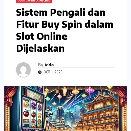
JUDI CASINO ONLINE
Sistem Pengali dan
Fitur Buy Spin dalam
Slot Online
Dijelaskan
By
idda
OCT 1, 2025