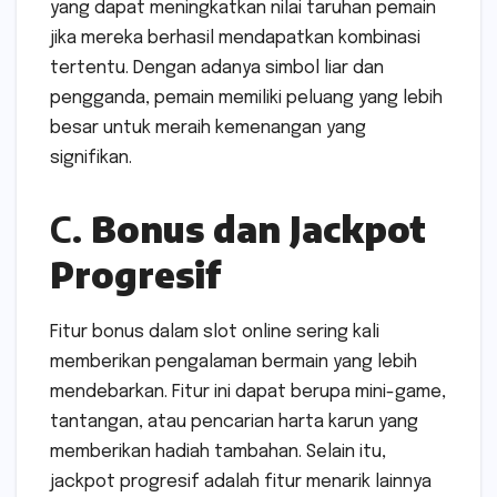
yang dapat meningkatkan nilai taruhan pemain
jika mereka berhasil mendapatkan kombinasi
tertentu. Dengan adanya simbol liar dan
pengganda, pemain memiliki peluang yang lebih
besar untuk meraih kemenangan yang
signifikan.
C.
Bonus dan Jackpot
Progresif
Fitur bonus dalam slot online sering kali
memberikan pengalaman bermain yang lebih
mendebarkan. Fitur ini dapat berupa mini-game,
tantangan, atau pencarian harta karun yang
memberikan hadiah tambahan. Selain itu,
jackpot progresif adalah fitur menarik lainnya