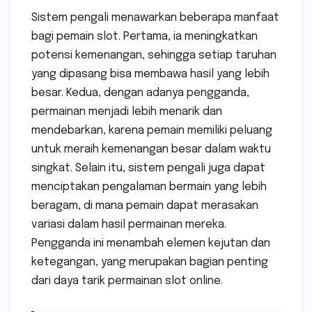
Sistem pengali menawarkan beberapa manfaat
bagi pemain slot. Pertama, ia meningkatkan
potensi kemenangan, sehingga setiap taruhan
yang dipasang bisa membawa hasil yang lebih
besar. Kedua, dengan adanya pengganda,
permainan menjadi lebih menarik dan
mendebarkan, karena pemain memiliki peluang
untuk meraih kemenangan besar dalam waktu
singkat. Selain itu, sistem pengali juga dapat
menciptakan pengalaman bermain yang lebih
beragam, di mana pemain dapat merasakan
variasi dalam hasil permainan mereka.
Pengganda ini menambah elemen kejutan dan
ketegangan, yang merupakan bagian penting
dari daya tarik permainan slot online.