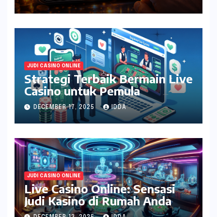
JUDI CASINO ONLINE
Strategi Terbaik Bermain Live
Casino untuk Pemula
DECEMBER 17, 2025
IDDA
JUDI CASINO ONLINE
Live Casino Online: Sensasi
Judi Kasino di Rumah Anda