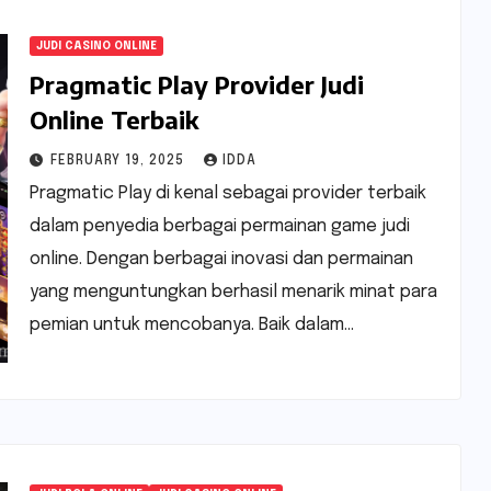
JUDI CASINO ONLINE
Pragmatic Play Provider Judi
Online Terbaik
FEBRUARY 19, 2025
IDDA
Pragmatic Play di kenal sebagai provider terbaik
dalam penyedia berbagai permainan game judi
online. Dengan berbagai inovasi dan permainan
yang menguntungkan berhasil menarik minat para
pemian untuk mencobanya. Baik dalam…