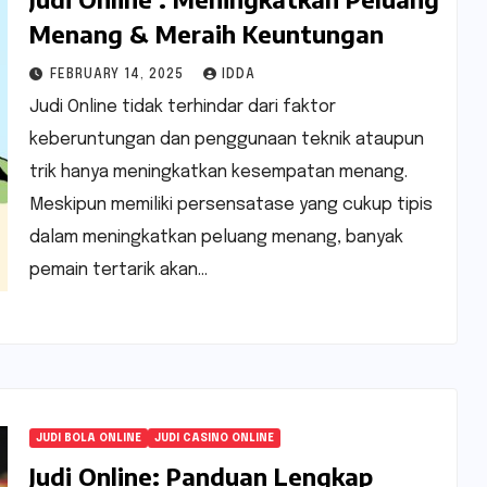
Menang & Meraih Keuntungan
FEBRUARY 14, 2025
IDDA
Judi Online tidak terhindar dari faktor
keberuntungan dan penggunaan teknik ataupun
trik hanya meningkatkan kesempatan menang.
Meskipun memiliki persensatase yang cukup tipis
dalam meningkatkan peluang menang, banyak
pemain tertarik akan…
JUDI BOLA ONLINE
JUDI CASINO ONLINE
Judi Online: Panduan Lengkap