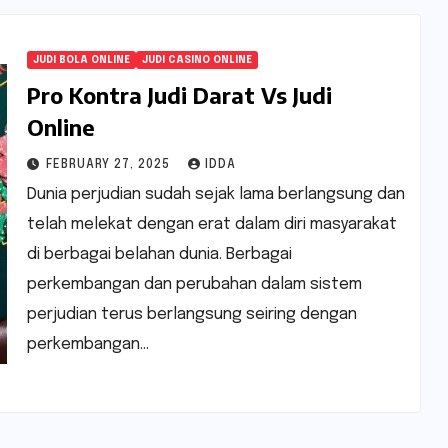
JUDI BOLA ONLINE
JUDI CASINO ONLINE
Pro Kontra Judi Darat Vs Judi
Online
FEBRUARY 27, 2025
IDDA
Dunia perjudian sudah sejak lama berlangsung dan
telah melekat dengan erat dalam diri masyarakat
di berbagai belahan dunia. Berbagai
perkembangan dan perubahan dalam sistem
perjudian terus berlangsung seiring dengan
perkembangan…