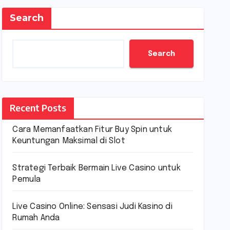
Search
Search
Recent Posts
Cara Memanfaatkan Fitur Buy Spin untuk
Keuntungan Maksimal di Slot
Strategi Terbaik Bermain Live Casino untuk
Pemula
Live Casino Online: Sensasi Judi Kasino di
Rumah Anda