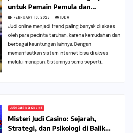
untuk Pemain Pemula dan
Berpengalaman
FEBRUARY 10, 2025
IDDA
Judi online menjadi trend paling banyak di akses
oleh para pecinta taruhan, karena kemudahan dan
berbagai keuntungan lainnya. Dengan
memanfaatkan sistem internet bisa di akses
melalui manapun. Sistemnya sama seperti…
JUDI CASINO ONLINE
Misteri Judi Casino: Sejarah,
Strategi, dan Psikologi di Balik