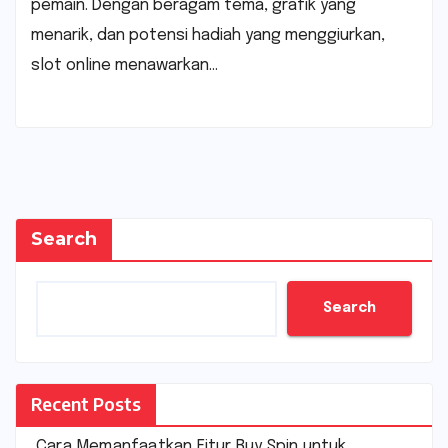
pemain. Dengan beragam tema, grafik yang
menarik, dan potensi hadiah yang menggiurkan,
slot online menawarkan…
Search
Search
Recent Posts
Cara Memanfaatkan Fitur Buy Spin untuk