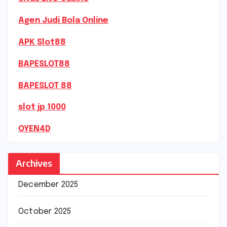
Agen Judi Bola Online
APK Slot88
BAPESLOT88
BAPESLOT 88
slot jp 1000
OYEN4D
Archives
December 2025
October 2025