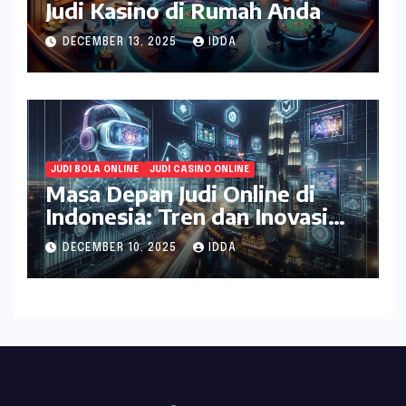
Judi Kasino di Rumah Anda
DECEMBER 13, 2025
IDDA
JUDI BOLA ONLINE
JUDI CASINO ONLINE
Masa Depan Judi Online di
Indonesia: Tren dan Inovasi
Terbaru
DECEMBER 10, 2025
IDDA