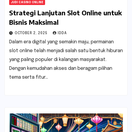
JUDI CASINO ONLINE
Strategi Lanjutan Slot Online untuk
Bisnis Maksimal
OCTOBER 2, 2025
IDDA
Dalam era digital yang semakin maju, permainan
slot online telah menjadi salah satu bentuk hiburan
yang paling populer di kalangan masyarakat.
Dengan kemudahan akses dan beragam pilihan
tema serta fitur…