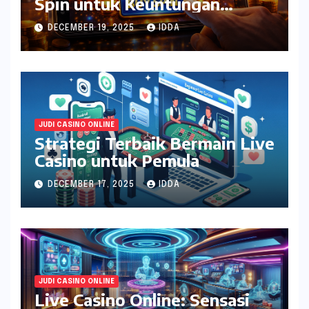
Spin untuk Keuntungan
Maksimal di Slot
DECEMBER 19, 2025
IDDA
JUDI CASINO ONLINE
Strategi Terbaik Bermain Live
Casino untuk Pemula
DECEMBER 17, 2025
IDDA
JUDI CASINO ONLINE
Live Casino Online: Sensasi