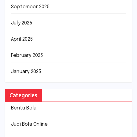
September 2025
July 2025
April 2025
February 2025
January 2025
Categories
Berita Bola
Judi Bola Online